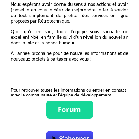
Nous espérons avoir donné du sens à nos actions et avoir
(r)éveillé en vous le désir de (re)prendre le fer à souder
ou tout simplement de profiter des services en ligne
proposés par Rétrotechnique.
Quoi qu’il en soit, toute l’équipe vous souhaite un
excellent Noël en famille suivi d’un réveillon du nouvel an
dans la joie et la bonne humeur.
À l’année prochaine pour de nouvelles informations et de
nouveaux projets à partager avec vous !
Pour retrouver toutes les informations ou entrer en contact
avec la communauté et l'équipe de développement.