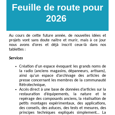
Feuille de route pour
2026
Au cours de cette future année, de nouvelles idées et
projets vont sans doute naître et murir, mais à ce jour
nous avons d’ores et déjà inscrit ceux-là dans nos
tablettes :
Services
Création d’un espace évoquant les grands noms de
la radio (anciens magasins, dépanneurs, artisans),
ainsi qu’un espace d’archivage des articles de
presse concernant les membres de la communauté
Rétrotechnique,
Accès direct à une base de données d’articles sur la
restauration d’équipements, la nature et le
repérage des composants anciens, la réalisation de
petits montages expérimentaux, des applications,
des conseils, des astuces, des tests et mesures, des
principes techniques expliqués simplement… La