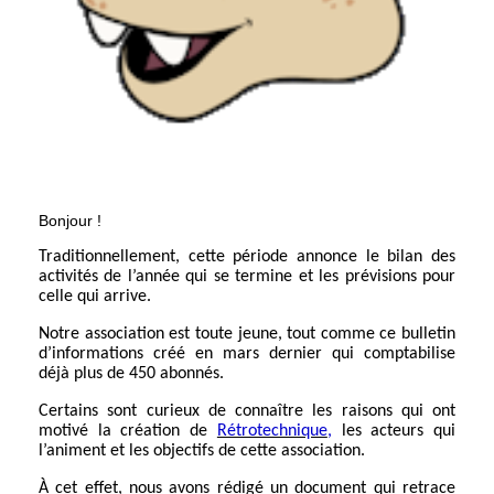
Bonjour !
Traditionnellement, cette période annonce le bilan des
activités de l’année qui se termine et les prévisions pour
celle qui arrive.
Notre association est toute jeune, tout comme ce bulletin
d’informations créé en mars dernier qui comptabilise
déjà plus de 450 abonnés.
Certains sont curieux de connaître les raisons qui ont
motivé la création de
Rétrotechnique
,
les acteurs qui
l’animent et les objectifs de cette association.
À cet effet, nous avons rédigé un document qui retrace