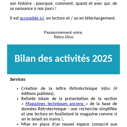
son histoire : pourquoi, comment, quand et avec qui, de
sa naissance à nos jours !
Il est
accessible ici
,
en lecture et / ou en téléchargement.
Passionnément votre,
Rétro-Dino
Bilan des activités 2025
Services
Création de la lettre
Rétrotechnique Infos
(4
éditions publiées),
Refonte totale de la présentation de la section
«
Magazines techniques anciens
» de la base de
données Rétrotechnique : une recherche simplifiée
et une lecture en feuilletant le magazine comme si
on le tenait en mains !,
Mise en place d’un nouvel espace consacré aux